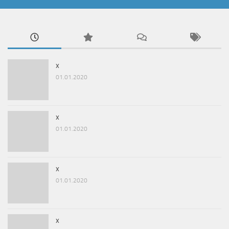
x
01.01.2020
x
01.01.2020
x
01.01.2020
x