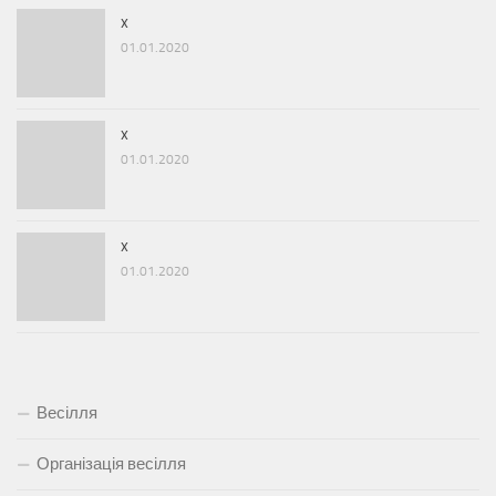
x
01.01.2020
x
01.01.2020
x
01.01.2020
Весілля
Організація весілля