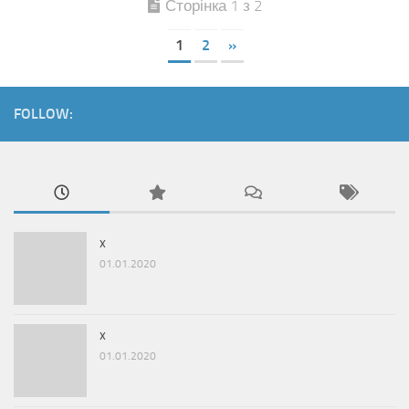
Сторінка 1 з 2
1
2
»
FOLLOW:
x
01.01.2020
x
01.01.2020