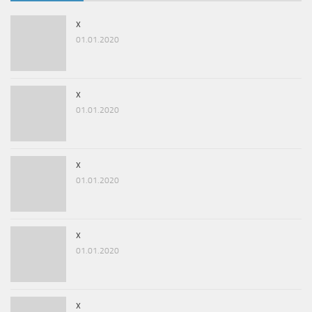
x
01.01.2020
x
01.01.2020
x
01.01.2020
x
01.01.2020
x