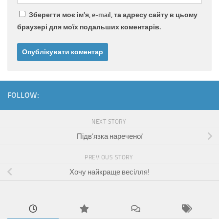
Зберегти моє ім'я, e-mail, та адресу сайту в цьому
браузері для моїх подальших коментарів.
FOLLOW:
NEXT STORY
Підв’язка нареченої
PREVIOUS STORY
Хочу найкраще весілля!