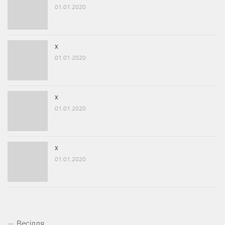
01.01.2020
x
01.01.2020
x
01.01.2020
x
01.01.2020
Весілля