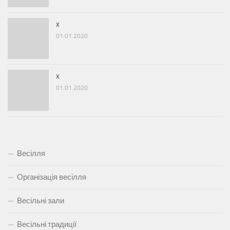
x
01.01.2020
x
01.01.2020
Весілля
Організація весілля
Весільні зали
Весільні традиції