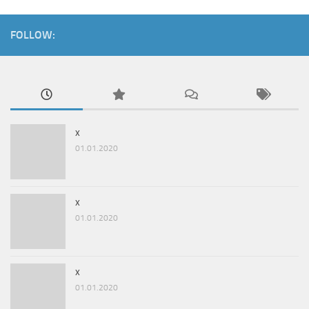
FOLLOW:
x
01.01.2020
x
01.01.2020
x
01.01.2020