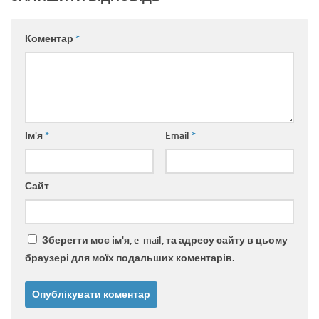
Коментар
*
Ім'я
*
Email
*
Сайт
Зберегти моє ім'я, e-mail, та адресу сайту в цьому
браузері для моїх подальших коментарів.