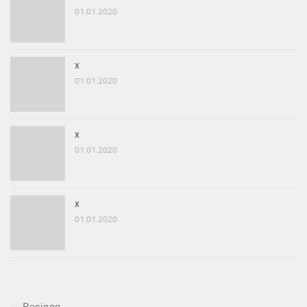
01.01.2020
x
01.01.2020
x
01.01.2020
x
01.01.2020
Весілля