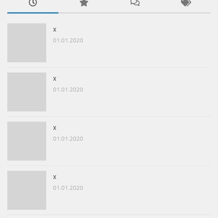
x
01.01.2020
x
01.01.2020
x
01.01.2020
x
01.01.2020