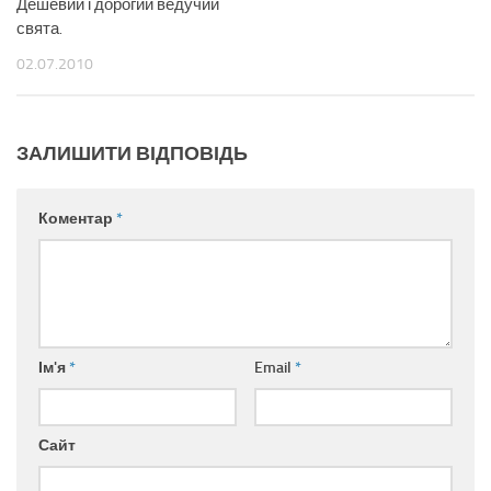
Дешевий і дорогий ведучий
свята.
02.07.2010
ЗАЛИШИТИ ВІДПОВІДЬ
Коментар
*
Ім'я
*
Email
*
Сайт