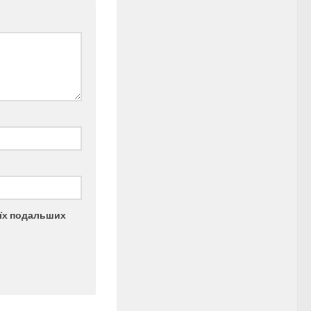
моїх подальших