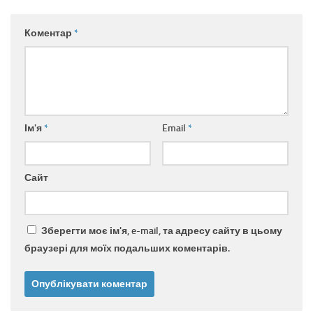
Коментар
*
Ім'я
*
Email
*
Сайт
Зберегти моє ім'я, e-mail, та адресу сайту в цьому
браузері для моїх подальших коментарів.