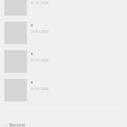
01.01.2020
x
01.01.2020
x
01.01.2020
x
01.01.2020
Весілля