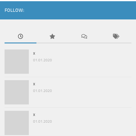
FOLLOW:
x
01.01.2020
x
01.01.2020
x
01.01.2020