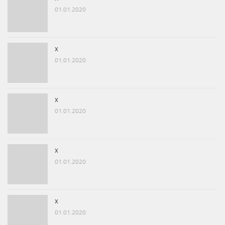
01.01.2020
x
01.01.2020
x
01.01.2020
x
01.01.2020
x
01.01.2020