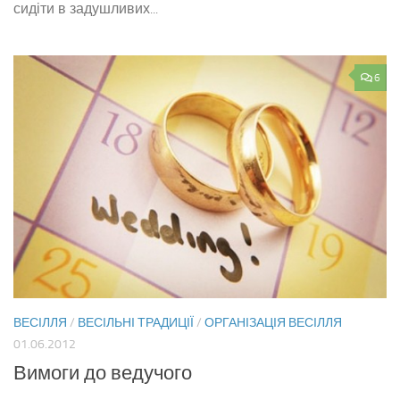
сидіти в задушливих...
6
ВЕСІЛЛЯ
/
ВЕСІЛЬНІ ТРАДИЦІЇ
/
ОРГАНІЗАЦІЯ ВЕСІЛЛЯ
01.06.2012
Вимоги до ведучого