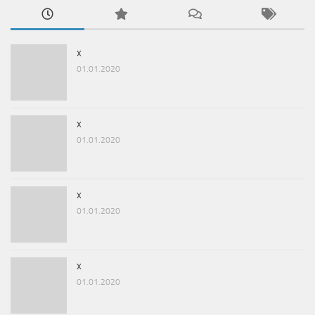
x
01.01.2020
x
01.01.2020
x
01.01.2020
x
01.01.2020