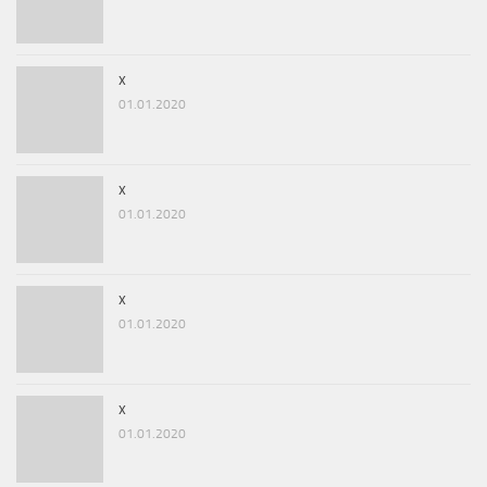
x
01.01.2020
x
01.01.2020
x
01.01.2020
x
01.01.2020