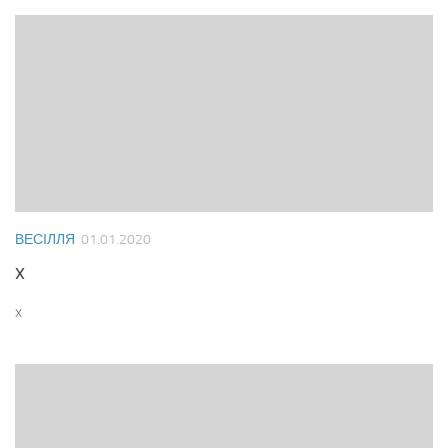
ВЕСІЛЛЯ
01.01.2020
x
x