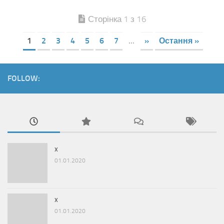
Сторінка 1 з 16
1
2
3
4
5
6
7
...
»
Остання »
FOLLOW:
x
01.01.2020
x
01.01.2020