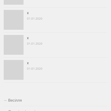
x
01.01.2020
x
01.01.2020
x
01.01.2020
Весілля