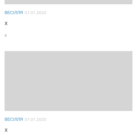
ВЕСІЛЛЯ
01.01.2020
x
x
ВЕСІЛЛЯ
01.01.2020
x