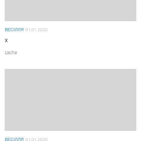
ВЕСІЛЛЯ
01.01.2020
x
cache
ВЕСІЛЛЯ
01.01.2020