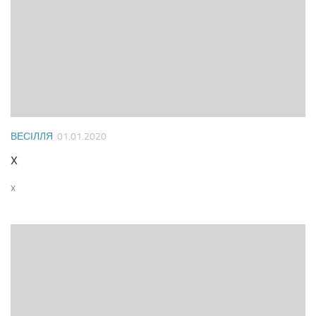
ВЕСІЛЛЯ
01.01.2020
x
x