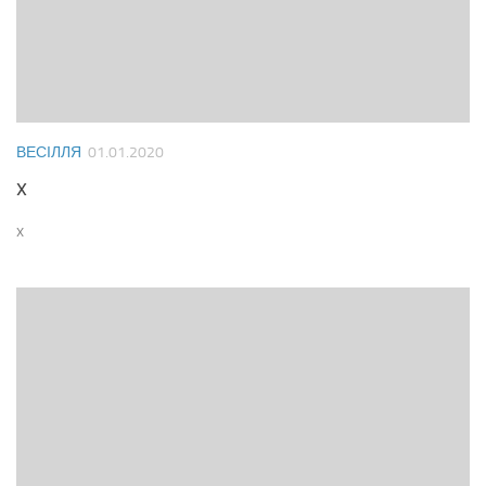
ВЕСІЛЛЯ
01.01.2020
x
x