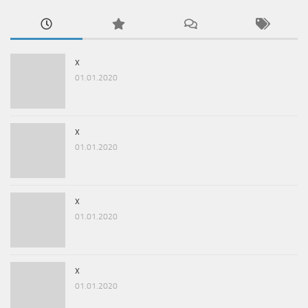
x
01.01.2020
x
01.01.2020
x
01.01.2020
x
01.01.2020