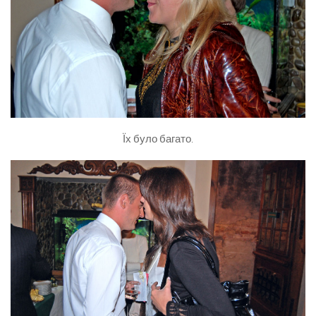
Їх було багато.