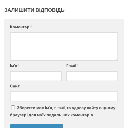
ЗАЛИШИТИ ВІДПОВІДЬ
Коментар
*
Ім'я
*
Email
*
Сайт
Зберегти моє ім'я, e-mail, та адресу сайту в цьому
браузері для моїх подальших коментарів.