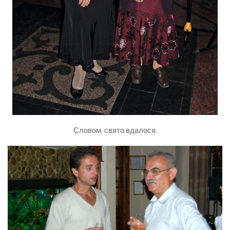
Словом, свято вдалося.