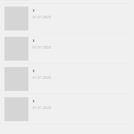
x
01.01.2020
x
01.01.2020
x
01.01.2020
x
01.01.2020