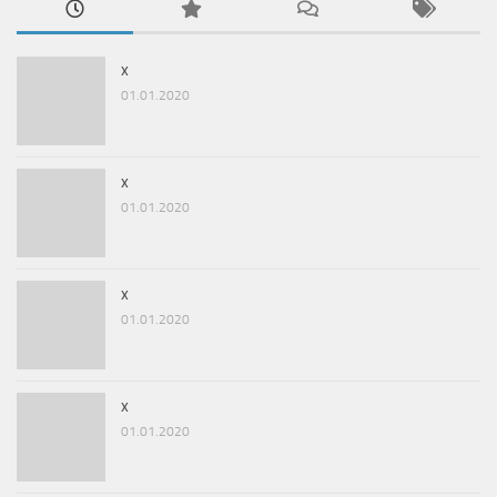
x
01.01.2020
x
01.01.2020
x
01.01.2020
x
01.01.2020