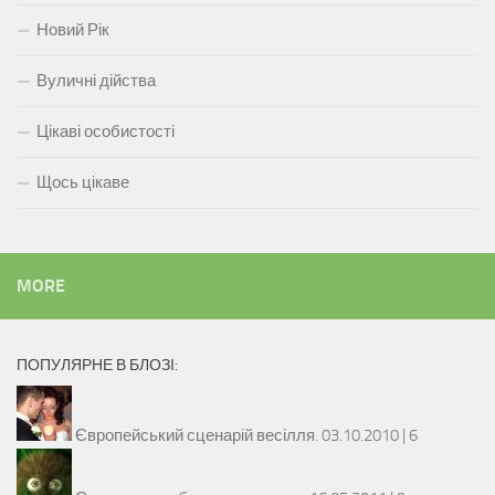
Новий Рік
Вуличні дійства
Цікаві особистості
Щось цікаве
MORE
ПОПУЛЯРНЕ В БЛОЗІ:
Європейський сценарій весілля.
03.10.2010 |
6