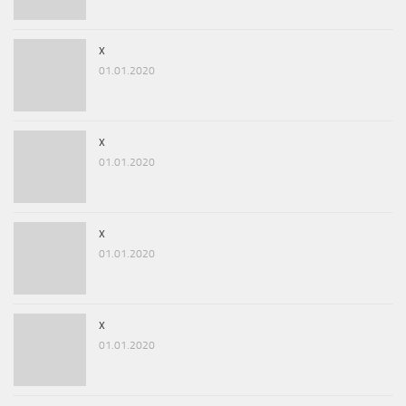
x
01.01.2020
x
01.01.2020
x
01.01.2020
x
01.01.2020