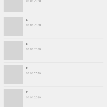
01.01.2020
x
01.01.2020
x
01.01.2020
x
01.01.2020
x
01.01.2020