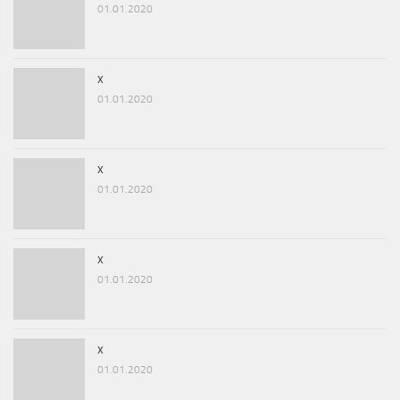
01.01.2020
x
01.01.2020
x
01.01.2020
x
01.01.2020
x
01.01.2020