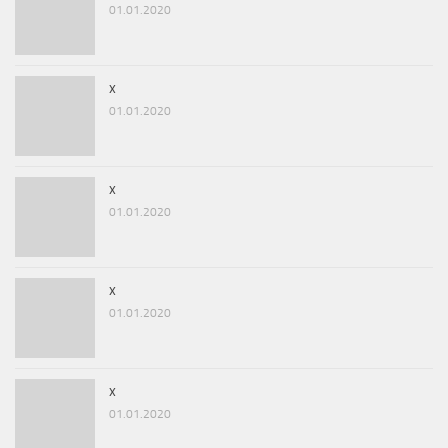
01.01.2020
x
01.01.2020
x
01.01.2020
x
01.01.2020
x
01.01.2020