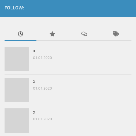
FOLLOW:
x
01.01.2020
x
01.01.2020
x
01.01.2020