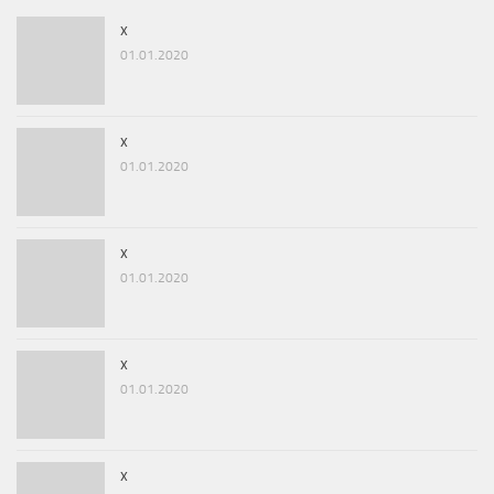
x
01.01.2020
x
01.01.2020
x
01.01.2020
x
01.01.2020
x