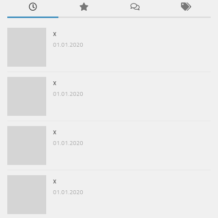
x
01.01.2020
x
01.01.2020
x
01.01.2020
x
01.01.2020