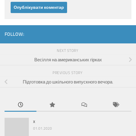
FOLLOW:
NEXT STORY
Весілля на американських гірках
PREVIOUS STORY
Підготовка до шкільного випускного вечора.
x
01.01.2020