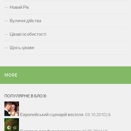
Новий Рік
Вуличні дійства
Цікаві особистості
Щось цікаве
MORE
ПОПУЛЯРНЕ В БЛОЗІ:
Європейський сценарій весілля.
03.10.2010 |
6