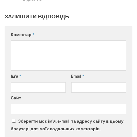
ЗАЛИШИТИ ВІДПОВІДЬ
Коментар
*
Ім'я
*
Email
*
Сайт
Зберегти моє ім'я, e-mail, та адресу сайту в цьому
браузері для моїх подальших коментарів.