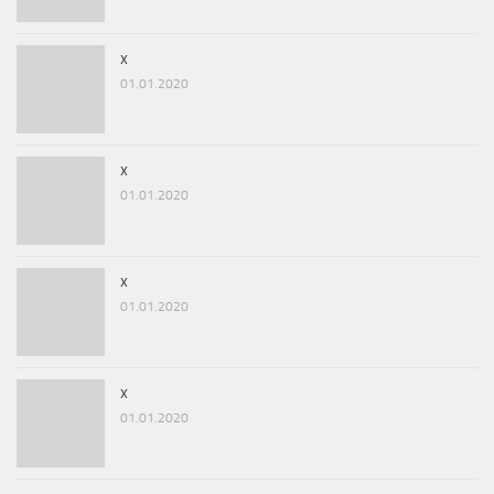
x
01.01.2020
x
01.01.2020
x
01.01.2020
x
01.01.2020