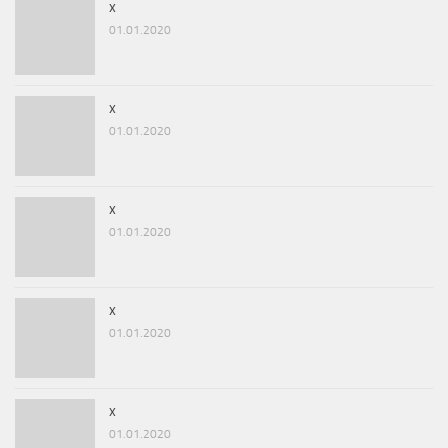
x
01.01.2020
x
01.01.2020
x
01.01.2020
x
01.01.2020
x
01.01.2020