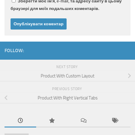
Зберегти моє ім'я, e-mail, та адресу сайту в цьому
браузері для моїх подальших коментарів.
FOLLOW:
NEXT STORY
Product With Custom Layout
PREVIOUS STORY
Product With Right Vertical Tabs