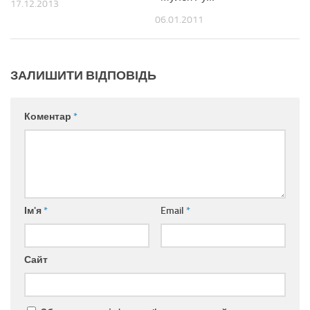
17.12.2013
06.01.2011
ЗАЛИШИТИ ВІДПОВІДЬ
Коментар
*
Ім'я
*
Email
*
Сайт