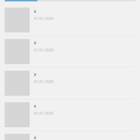
x
01.01.2020
x
01.01.2020
x
01.01.2020
x
01.01.2020
x