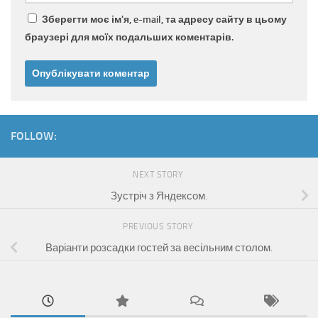
Зберегти моє ім'я, e-mail, та адресу сайту в цьому
браузері для моїх подальших коментарів.
FOLLOW:
NEXT STORY
Зустріч з Яндексом.
PREVIOUS STORY
Варіанти розсадки гостей за весільним столом.