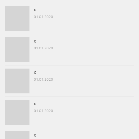
x
01.01.2020
x
01.01.2020
x
01.01.2020
x
01.01.2020
x