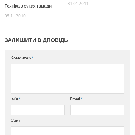
31.01.2011
Техніка в руках тамади.
05.11.2010
ЗАЛИШИТИ ВІДПОВІДЬ
Коментар
*
Ім'я
*
Email
*
Сайт