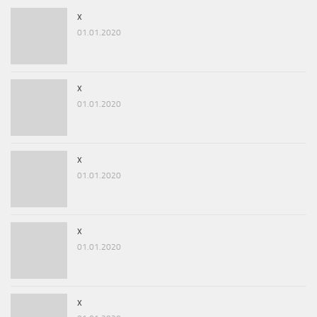
x
01.01.2020
x
01.01.2020
x
01.01.2020
x
01.01.2020
x