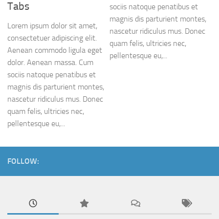
Tabs
sociis natoque penatibus et
magnis dis parturient montes,
Lorem ipsum dolor sit amet,
nascetur ridiculus mus. Donec
consectetuer adipiscing elit.
quam felis, ultricies nec,
Aenean commodo ligula eget
pellentesque eu,...
dolor. Aenean massa. Cum
sociis natoque penatibus et
magnis dis parturient montes,
nascetur ridiculus mus. Donec
quam felis, ultricies nec,
pellentesque eu,...
FOLLOW: