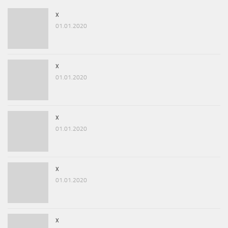
x
01.01.2020
x
01.01.2020
x
01.01.2020
x
01.01.2020
x