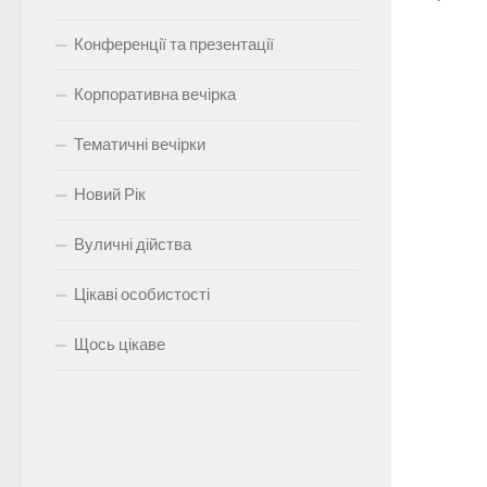
Конференції та презентації
Корпоративна вечірка
Тематичні вечірки
Новий Рік
Вуличні дійства
Цікаві особистості
Щось цікаве