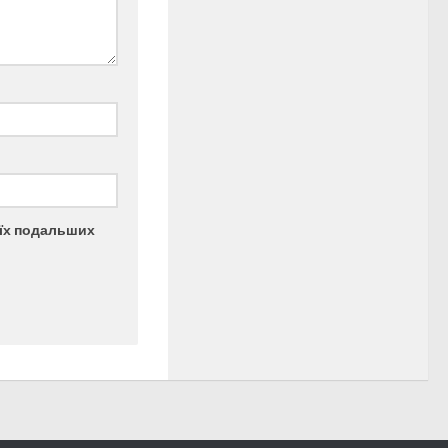
моїх подальших