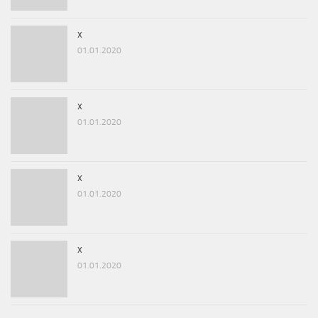
x
01.01.2020
x
01.01.2020
x
01.01.2020
x
01.01.2020