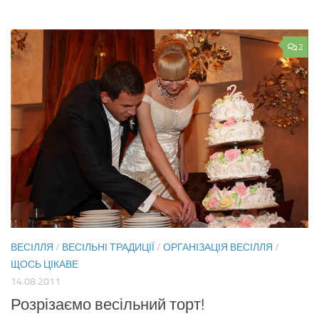
2
ВЕСІЛЛЯ
/
ВЕСІЛЬНІ ТРАДИЦІЇ
/
ОРГАНІЗАЦІЯ ВЕСІЛЛЯ
/
ЩОСЬ ЦІКАВЕ
14.08.2011
Розрізаємо весільний торт!