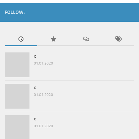
FOLLOW:
x
01.01.2020
x
01.01.2020
x
01.01.2020