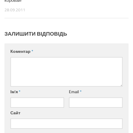
коровай!
28.09.2011
ЗАЛИШИТИ ВІДПОВІДЬ
Коментар
*
Ім'я
*
Email
*
Сайт