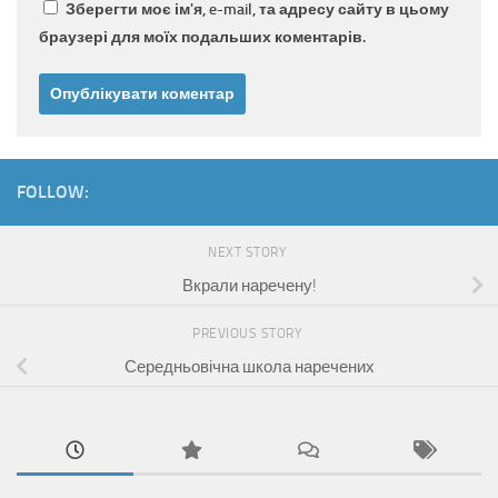
Зберегти моє ім'я, e-mail, та адресу сайту в цьому
браузері для моїх подальших коментарів.
FOLLOW:
NEXT STORY
Вкрали наречену!
PREVIOUS STORY
Середньовічна школа наречених