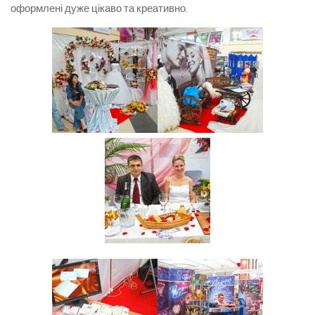
оформлені дуже цікаво та креативно.