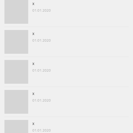
x
01.01.2020
x
01.01.2020
x
01.01.2020
x
01.01.2020
x
01.01.2020