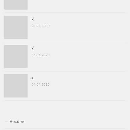
x
01.01.2020
x
01.01.2020
x
01.01.2020
Весілля