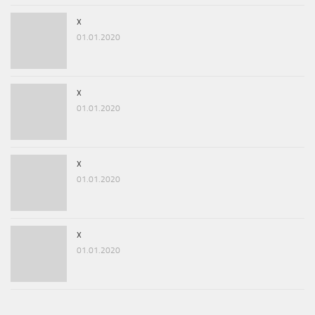
x
01.01.2020
x
01.01.2020
x
01.01.2020
x
01.01.2020