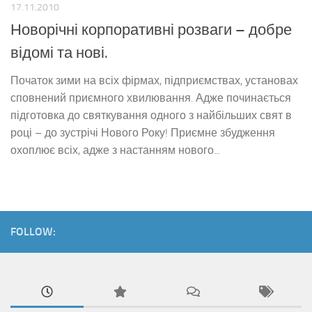
17.11.2010
Новорічні корпоративні розваги – добре
відомі та нові.
Початок зими на всіх фірмах, підприємствах, установах
сповнений приємного хвилювання. Адже починається
підготовка до святкування одного з найбільших свят в
році – до зустрічі Нового Року! Приємне збудження
охоплює всіх, адже з настанням нового...
FOLLOW: