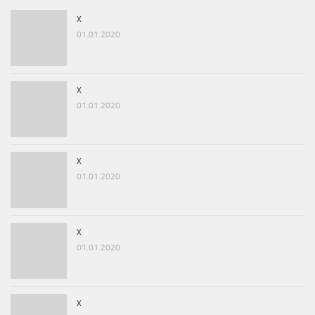
x
01.01.2020
x
01.01.2020
x
01.01.2020
x
01.01.2020
x