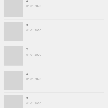
x
01.01.2020
x
01.01.2020
x
01.01.2020
x
01.01.2020
x
01.01.2020