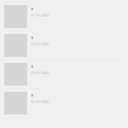
x
01.01.2020
x
01.01.2020
x
01.01.2020
x
01.01.2020