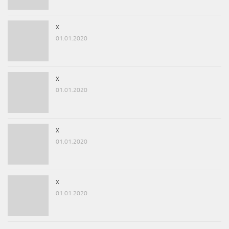
x
01.01.2020
x
01.01.2020
x
01.01.2020
x
01.01.2020