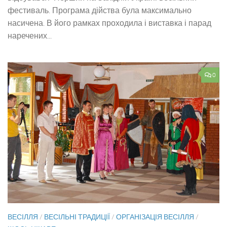
фестиваль. Програма дійства була максимально
насичена. В його рамках проходила і виставка і парад
наречених...
0
ВЕСІЛЛЯ
/
ВЕСІЛЬНІ ТРАДИЦІЇ
/
ОРГАНІЗАЦІЯ ВЕСІЛЛЯ
/