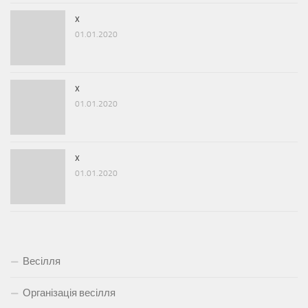
x
01.01.2020
x
01.01.2020
x
01.01.2020
Весілля
Організація весілля