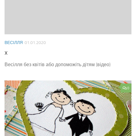
ВЕСІЛЛЯ
01.01.2020
x
Весілля без квітів або допоможіть дітям (відео)
0