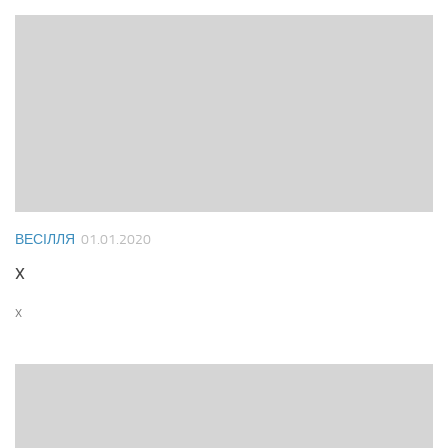
ВЕСІЛЛЯ
01.01.2020
x
x