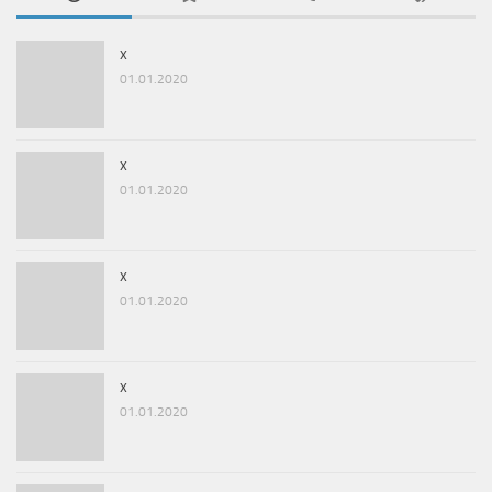
x
01.01.2020
x
01.01.2020
x
01.01.2020
x
01.01.2020