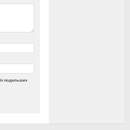
моїх подальших