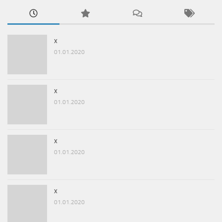
x
01.01.2020
x
01.01.2020
x
01.01.2020
x
01.01.2020