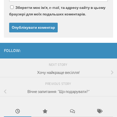
Зберегти моє ім'я, e-mail, та адресу сайту в цьому
браузері для моїх подальших коментарів.
FOLLOW:
NEXT STORY
Хочу найкраще весілля!
PREVIOUS STORY
Вічне запитання: “Що подарувати?”