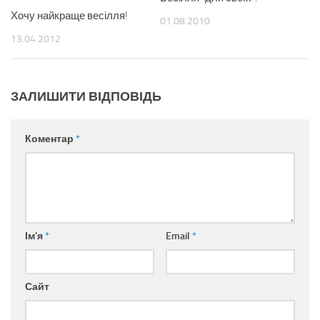
Хочу найкраще весілля!
01.08.2010
13.04.2012
ЗАЛИШИТИ ВІДПОВІДЬ
Коментар
*
Ім'я
*
Email
*
Сайт