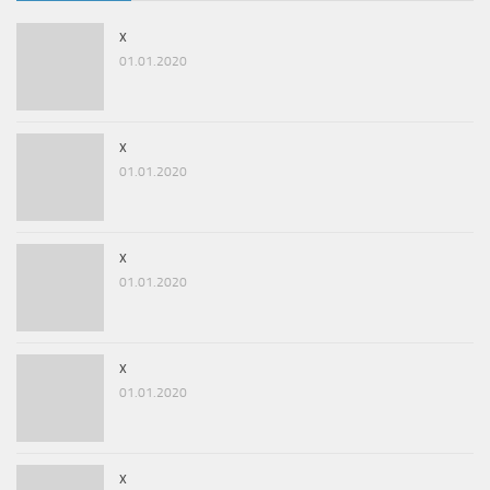
x
01.01.2020
x
01.01.2020
x
01.01.2020
x
01.01.2020
x