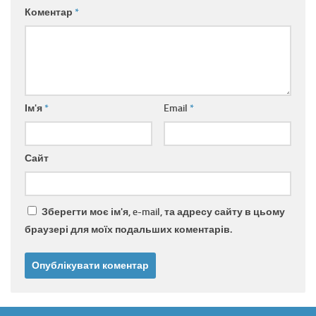
Коментар
*
Ім'я
*
Email
*
Сайт
Зберегти моє ім'я, e-mail, та адресу сайту в цьому
браузері для моїх подальших коментарів.