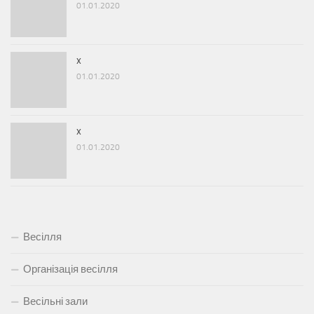
01.01.2020
x
01.01.2020
x
01.01.2020
Весілля
Організація весілля
Весільні зали