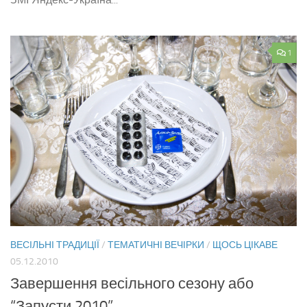
1
ВЕСІЛЬНІ ТРАДИЦІЇ
/
ТЕМАТИЧНІ ВЕЧІРКИ
/
ЩОСЬ ЦІКАВЕ
05.12.2010
Завершення весільного сезону або
“Запусти 2010”.