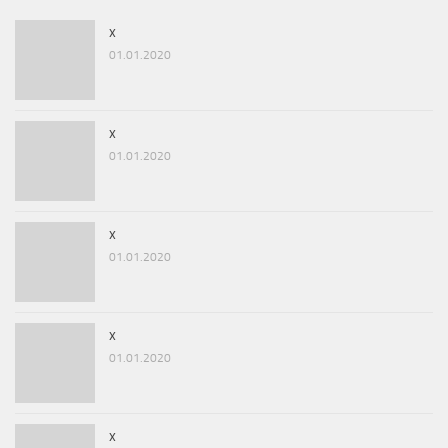
x
01.01.2020
x
01.01.2020
x
01.01.2020
x
01.01.2020
x