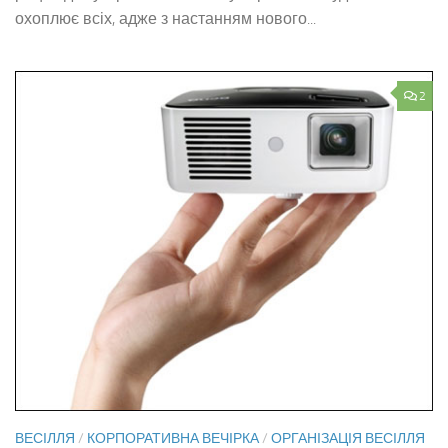
охоплює всіх, адже з настанням нового...
2
ВЕСІЛЛЯ
/
КОРПОРАТИВНА ВЕЧІРКА
/
ОРГАНІЗАЦІЯ ВЕСІЛЛЯ